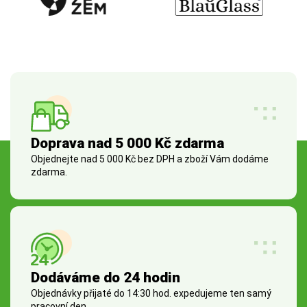
Doprava nad 5 000 Kč zdarma
Objednejte nad 5 000 Kč bez DPH a zboží Vám dodáme
zdarma.
Dodáváme do 24 hodin
Objednávky přijaté do 14:30 hod. expedujeme ten samý
pracovní den.