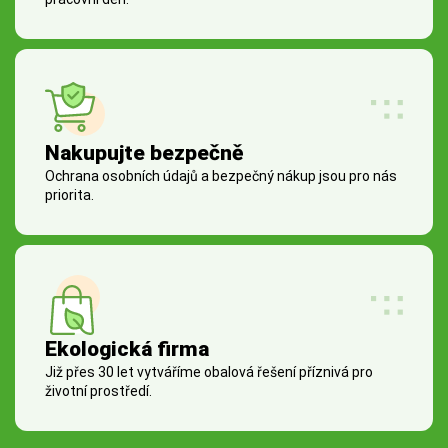
Nakupujte bezpečně
Ochrana osobních údajů a bezpečný nákup jsou pro nás
priorita.
Ekologická firma
Již přes 30 let vytváříme obalová řešení příznivá pro
životní prostředí.