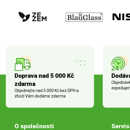
Doprava nad 5 000 Kč
Dodáv
Objednávky
zdarma
expedujem
Objednejte nad 5 000 Kč bez DPH a
zboží Vám dodáme zdarma.
O společnosti
Servis