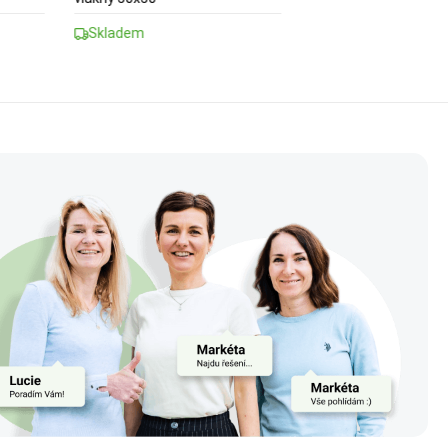
Skladem
Skladem