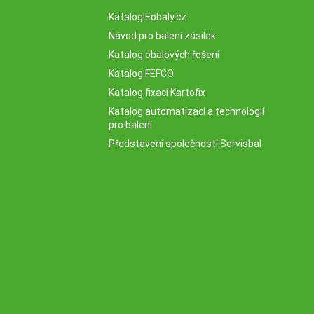
Katalog Eobaly.cz
Návod pro balení zásilek
Katalog obalových řešení
Katalog FEFCO
Katalog fixací Kartofix
Katalog automatizací a technologií
pro balení
Představení společnosti Servisbal