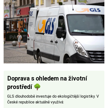
Doprava s ohledem na životní
prostředí 🌳
GLS dlouhodobě investuje do ekologičtější logistiky. V
České republice aktuálně využívá: