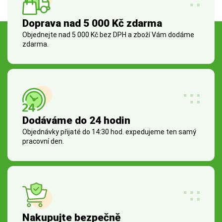
Doprava nad 5 000 Kč zdarma
Objednejte nad 5 000 Kč bez DPH a zboží Vám dodáme
zdarma.
Dodáváme do 24 hodin
Objednávky přijaté do 14:30 hod. expedujeme ten samý
pracovní den.
Nakupujte bezpečně