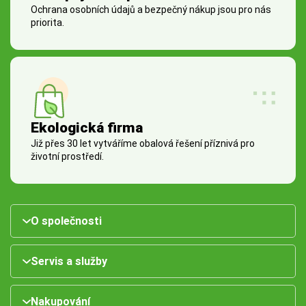
Ochrana osobních údajů a bezpečný nákup jsou pro nás
priorita.
Ekologická firma
Již přes 30 let vytváříme obalová řešení příznivá pro
životní prostředí.
O společnosti
Servis a služby
Nakupování