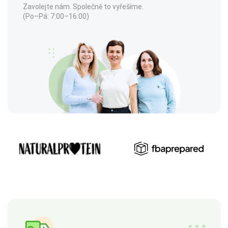
Zavolejte nám. Společně to vyřešíme.
(Po–Pá: 7:00–16:00)