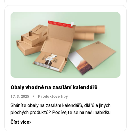
Obaly vhodné na zasílání kalendářů
17. 3. 2025
/
Produktové tipy
Sháníte obaly na zasílání kalendářů, diářů a jiných
plochých produktů? Podívejte se na naši nabídku.
Číst více