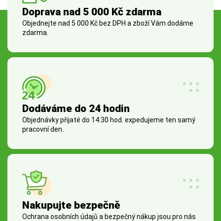
Doprava nad 5 000 Kč zdarma
Objednejte nad 5 000 Kč bez DPH a zboží Vám dodáme
zdarma.
Dodáváme do 24 hodin
Objednávky přijaté do 14:30 hod. expedujeme ten samý
pracovní den.
Nakupujte bezpečně
Ochrana osobních údajů a bezpečný nákup jsou pro nás