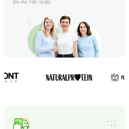
(Po–Pá: 7:00–16:00)