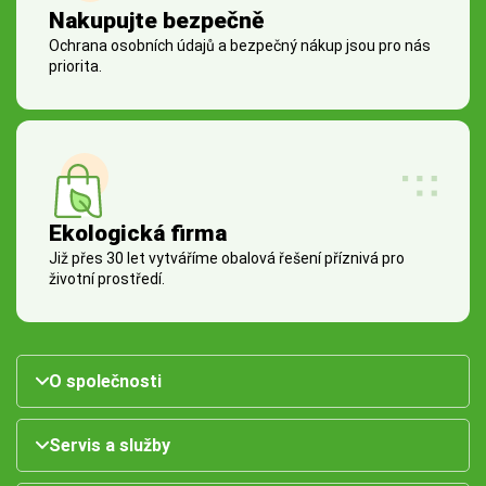
Nakupujte bezpečně
Ochrana osobních údajů a bezpečný nákup jsou pro nás
priorita.
Ekologická firma
Již přes 30 let vytváříme obalová řešení příznivá pro
životní prostředí.
O společnosti
Servis a služby