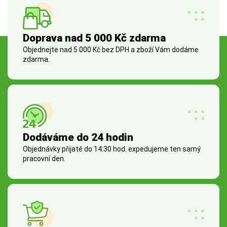
Doprava nad 5 000 Kč zdarma
Objednejte nad 5 000 Kč bez DPH a zboží Vám dodáme
zdarma.
Dodáváme do 24 hodin
Objednávky přijaté do 14:30 hod. expedujeme ten samý
pracovní den.