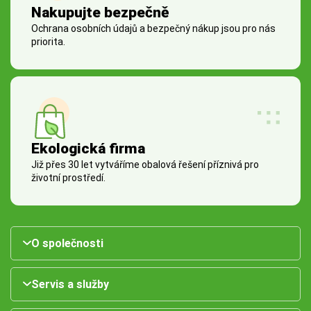
Nakupujte bezpečně
Ochrana osobních údajů a bezpečný nákup jsou pro nás
priorita.
Ekologická firma
Již přes 30 let vytváříme obalová řešení příznivá pro
životní prostředí.
O společnosti
Servis a služby