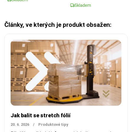
Skladem
Články, ve kterých je produkt obsažen:
Jak balit se stretch fólií
20. 6. 2026
/
Produktové tipy