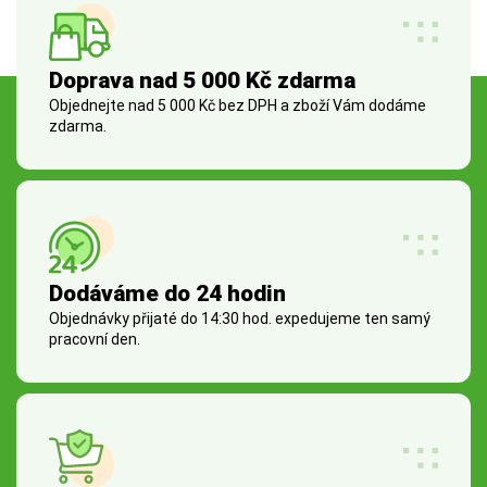
Doprava nad 5 000 Kč zdarma
Objednejte nad 5 000 Kč bez DPH a zboží Vám dodáme
zdarma.
Dodáváme do 24 hodin
Objednávky přijaté do 14:30 hod. expedujeme ten samý
pracovní den.