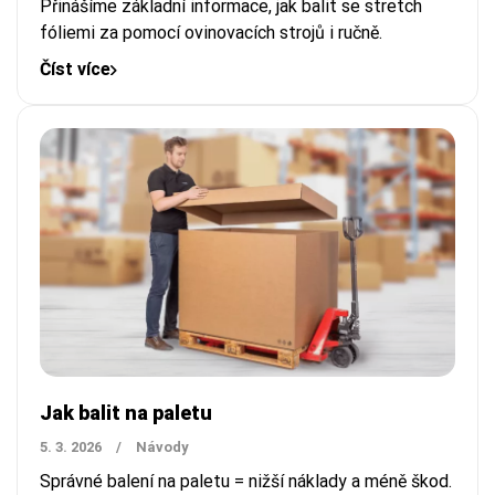
Přinášíme základní informace, jak balit se stretch
fóliemi za pomocí ovinovacích strojů i ručně.
Číst více
Jak balit na paletu
5. 3. 2026
/
Návody
Správné balení na paletu = nižší náklady a méně škod.