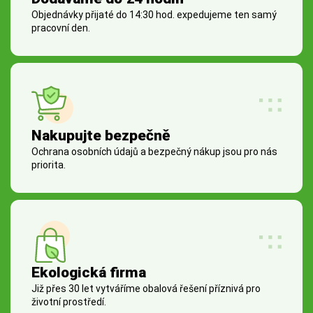
Objednávky přijaté do 14:30 hod. expedujeme ten samý
pracovní den.
Nakupujte bezpečně
Ochrana osobních údajů a bezpečný nákup jsou pro nás
priorita.
Ekologická firma
Již přes 30 let vytváříme obalová řešení příznivá pro
životní prostředí.