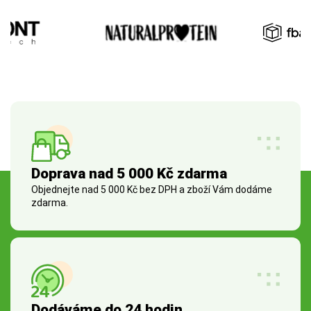
Doprava nad 5 000 Kč zdarma
Objednejte nad 5 000 Kč bez DPH a zboží Vám dodáme
zdarma.
Dodáváme do 24 hodin