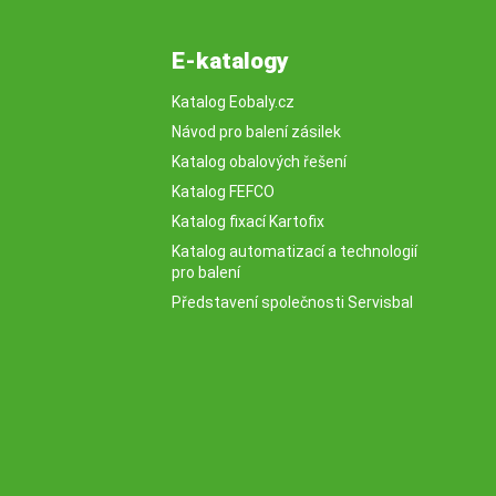
E-katalogy
Katalog Eobaly.cz
Návod pro balení zásilek
Katalog obalových řešení
Katalog FEFCO
Katalog fixací Kartofix
Katalog automatizací a technologií
pro balení
Představení společnosti Servisbal