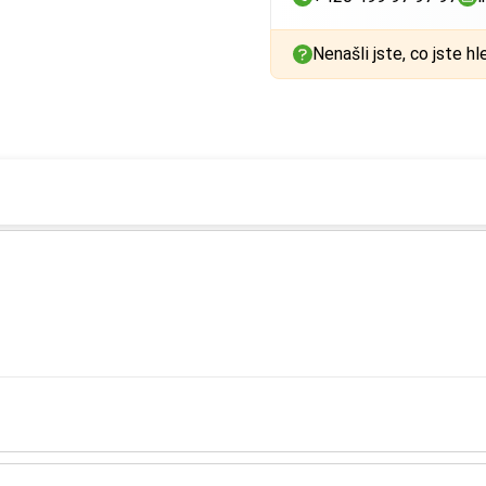
Nenašli jste, co jste hl