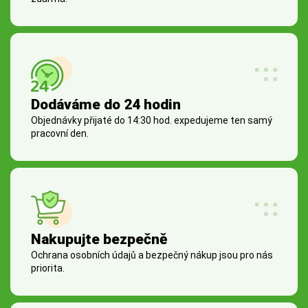
Dodáváme do 24 hodin
Objednávky přijaté do 14:30 hod. expedujeme ten samý
pracovní den.
Nakupujte bezpečně
Ochrana osobních údajů a bezpečný nákup jsou pro nás
priorita.