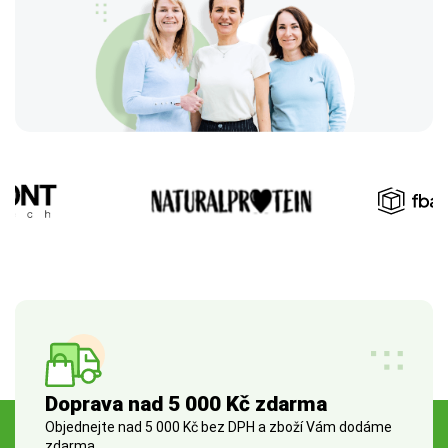
Doprava nad 5 000 Kč zdarma
Objednejte nad 5 000 Kč bez DPH a zboží Vám dodáme
zdarma.