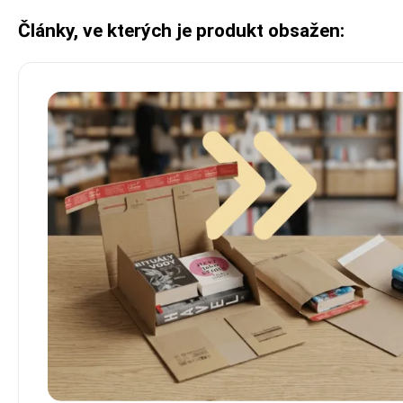
Články, ve kterých je produkt obsažen: