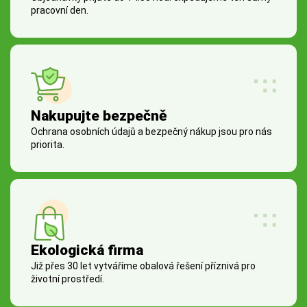
pracovní den.
Nakupujte bezpečně
Ochrana osobních údajů a bezpečný nákup jsou pro nás
priorita.
Ekologická firma
Již přes 30 let vytváříme obalová řešení příznivá pro
životní prostředí.