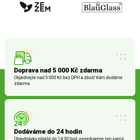
Doprava nad 5 000 Kč zdarma
Objednejte nad 5 000 Kč bez DPH a zboží Vám dodáme
zdarma.
Dodáváme do 24 hodin
Objednávky přijaté do 14:30 hod. expedujeme ten samý