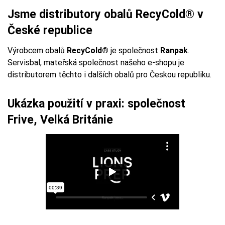
Jsme distributory obalů RecyCold® v
České republice
Výrobcem obalů
RecyCold®
je společnost
Ranpak
.
Servisbal, mateřská společnost našeho e-shopu je
distributorem těchto i dalších obalů pro Českou republiku.
Ukázka použití v praxi: společnost
Frive, Velká Británie