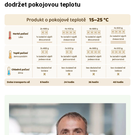
dodržet pokojovou teplotu