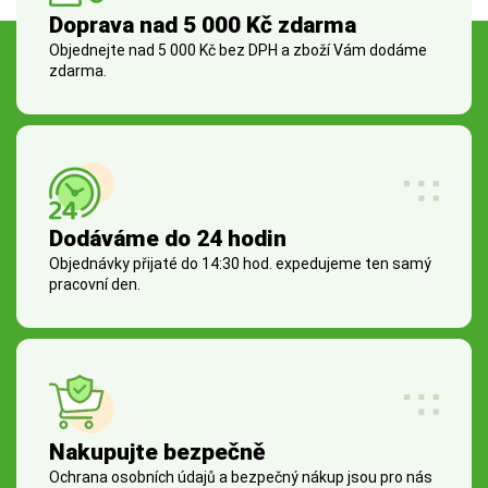
Doprava nad 5 000 Kč zdarma
Objednejte nad 5 000 Kč bez DPH a zboží Vám dodáme
zdarma.
Dodáváme do 24 hodin
Objednávky přijaté do 14:30 hod. expedujeme ten samý
pracovní den.
Nakupujte bezpečně
Ochrana osobních údajů a bezpečný nákup jsou pro nás