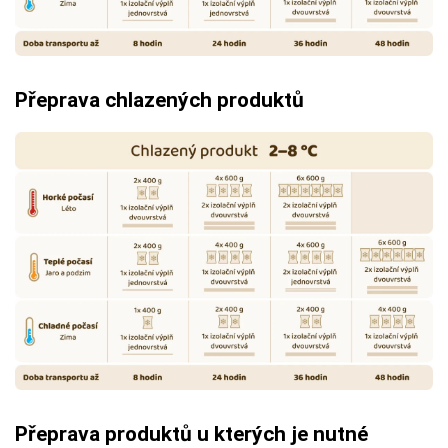
Přeprava chlazených produktů
Přeprava produktů u kterých je nutné