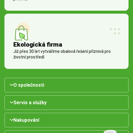
Ekologická firma
Již přes 30 let vytváříme obalová řešení příznivá pro
životní prostředí.
O společnosti
Servis a služby
Nakupování