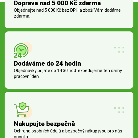
Doprava nad 5 000 Kč zdarma
Objednejte nad 5 000 Kč bez DPH a zboží Vám dodáme
zdarma.
Dodáváme do 24 hodin
Objednávky přijaté do 14:30 hod. expedujeme ten samý
pracovní den.
Nakupujte bezpečně
Ochrana osobních údajů a bezpečný nákup jsou pro nás
priorita.