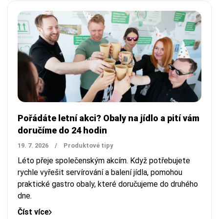
Pořádáte letní akci? Obaly na jídlo a pití vám
doručíme do 24 hodin
19. 7. 2026
/
Produktové tipy
Léto přeje společenským akcím. Když potřebujete
rychle vyřešit servírování a balení jídla, pomohou
praktické gastro obaly, které doručujeme do druhého
dne.
Číst více