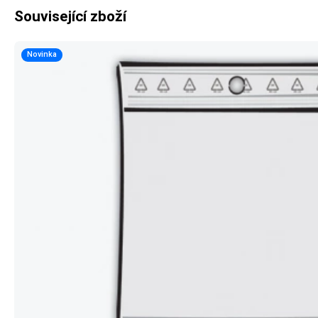
Související zboží
Novinka