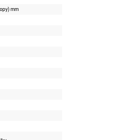
lopy) mm