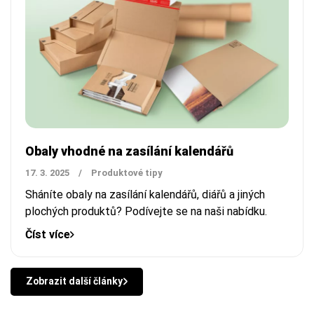
Obaly vhodné na zasílání kalendářů
17. 3. 2025
/
Produktové tipy
Sháníte obaly na zasílání kalendářů, diářů a jiných
plochých produktů? Podívejte se na naši nabídku.
Číst více
Zobrazit další články