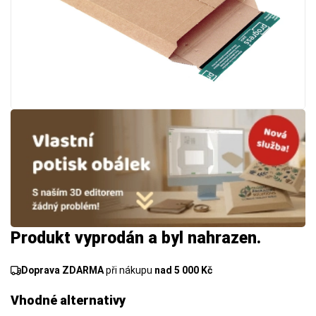
Produkt vyprodán a byl nahrazen.
Doprava ZDARMA
při nákupu
nad 5 000 Kč
Vhodné alternativy