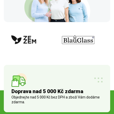
Doprava nad 5 000 Kč zdarma
Objednejte nad 5 000 Kč bez DPH a zboží Vám dodáme
zdarma.