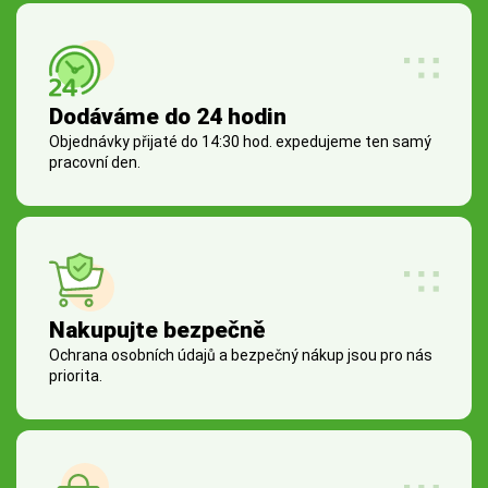
Dodáváme do 24 hodin
Objednávky přijaté do 14:30 hod. expedujeme ten samý
pracovní den.
Nakupujte bezpečně
Ochrana osobních údajů a bezpečný nákup jsou pro nás
priorita.