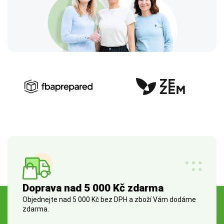
Doprava nad 5 000 Kč zdarma
Objednejte nad 5 000 Kč bez DPH a zboží Vám dodáme
zdarma.