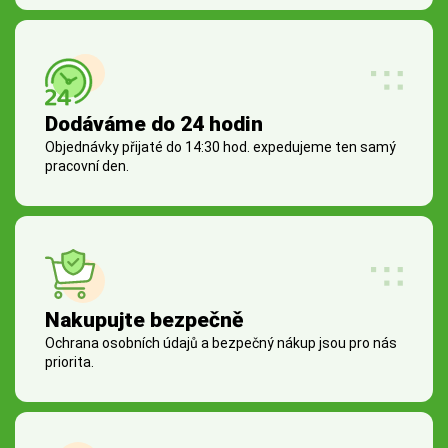
Dodáváme do 24 hodin
Objednávky přijaté do 14:30 hod. expedujeme ten samý
pracovní den.
Nakupujte bezpečně
Ochrana osobních údajů a bezpečný nákup jsou pro nás
priorita.