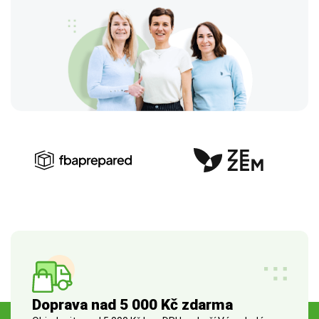
Doprava nad 5 000 Kč zdarma