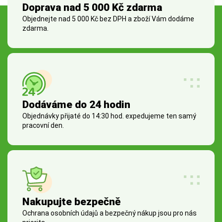
Doprava nad 5 000 Kč zdarma
Objednejte nad 5 000 Kč bez DPH a zboží Vám dodáme
zdarma.
Dodáváme do 24 hodin
Objednávky přijaté do 14:30 hod. expedujeme ten samý
pracovní den.
Nakupujte bezpečně
Ochrana osobních údajů a bezpečný nákup jsou pro nás