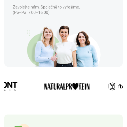
Zavolejte nám. Společně to vyřešíme.
(Po–Pá: 7:00–16:00)