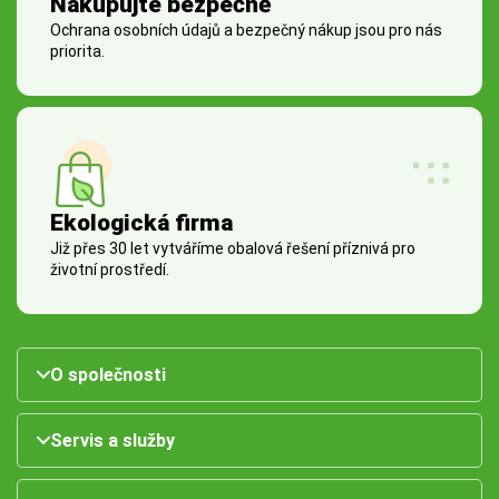
Nakupujte bezpečně
Ochrana osobních údajů a bezpečný nákup jsou pro nás
priorita.
Ekologická firma
Již přes 30 let vytváříme obalová řešení příznivá pro
životní prostředí.
O společnosti
Servis a služby