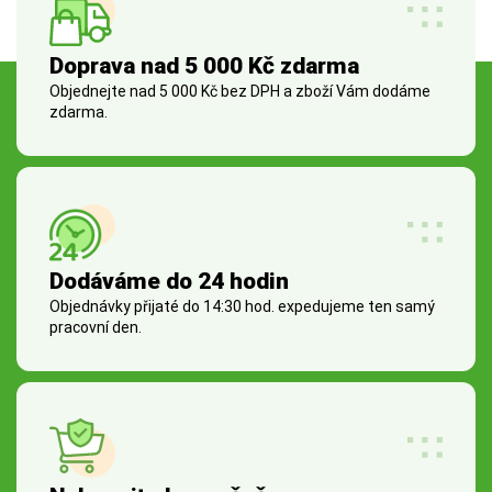
Doprava nad 5 000 Kč zdarma
Objednejte nad 5 000 Kč bez DPH a zboží Vám dodáme
zdarma.
Dodáváme do 24 hodin
Objednávky přijaté do 14:30 hod. expedujeme ten samý
pracovní den.