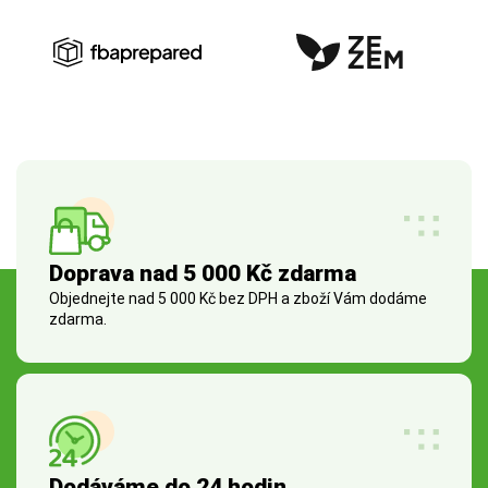
Doprava nad 5 000 Kč zdarma
Objednejte nad 5 000 Kč bez DPH a zboží Vám dodáme
zdarma.
Dodáváme do 24 hodin