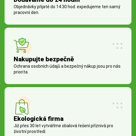
Objednávky přijaté do 14:30 hod. expedujeme ten samý
pracovní den.
Nakupujte bezpečně
Ochrana osobních údajů a bezpečný nákup jsou pro nás
priorita.
Ekologická firma
Již přes 30 let vytváříme obalová řešení příznivá pro
životní prostředí.