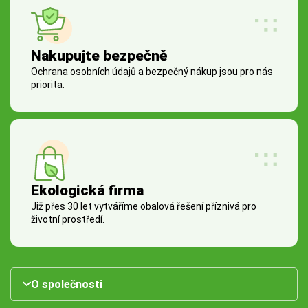
Nakupujte bezpečně
Ochrana osobních údajů a bezpečný nákup jsou pro nás
priorita.
Ekologická firma
Již přes 30 let vytváříme obalová řešení příznivá pro
životní prostředí.
O společnosti