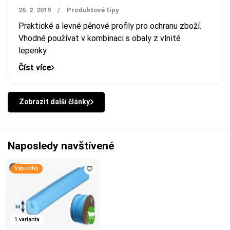
26. 2. 2019
/
Produktové tipy
Praktické a levné pěnové profily pro ochranu zboží.
Vhodné používat v kombinaci s obaly z vlnité
lepenky.
Číst více
Zobrazit další články
Naposledy navštívené
Výprodej
1 varianta