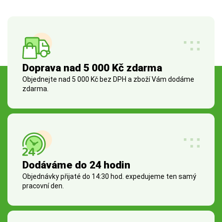
Doprava nad 5 000 Kč zdarma
Objednejte nad 5 000 Kč bez DPH a zboží Vám dodáme
zdarma.
Dodáváme do 24 hodin
Objednávky přijaté do 14:30 hod. expedujeme ten samý
pracovní den.