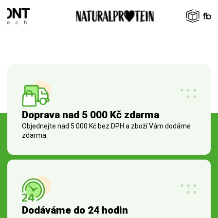
Doprava nad 5 000 Kč zdarma
Objednejte nad 5 000 Kč bez DPH a zboží Vám dodáme
zdarma.
Dodáváme do 24 hodin