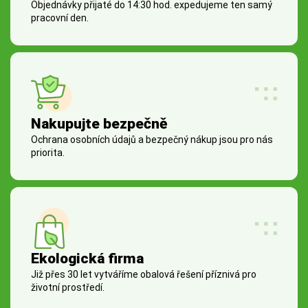
Objednávky přijaté do 14:30 hod. expedujeme ten samý
pracovní den.
Nakupujte bezpečně
Ochrana osobních údajů a bezpečný nákup jsou pro nás
priorita.
Ekologická firma
Již přes 30 let vytváříme obalová řešení příznivá pro
životní prostředí.