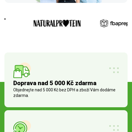
Doprava nad 5 000 Kč zdarma
Objednejte nad 5 000 Kč bez DPH a zboží Vám dodáme
zdarma.