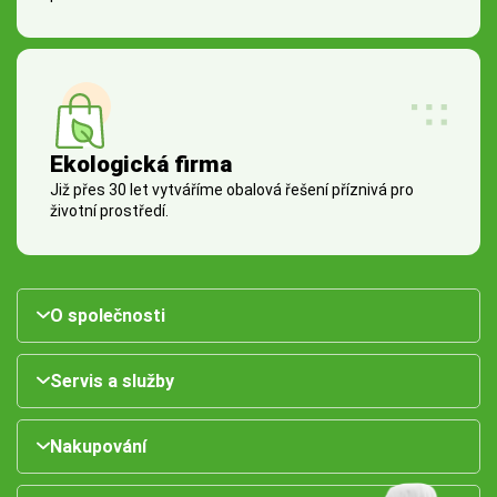
Ekologická firma
Již přes 30 let vytváříme obalová řešení příznivá pro
životní prostředí.
O společnosti
Servis a služby
Nakupování