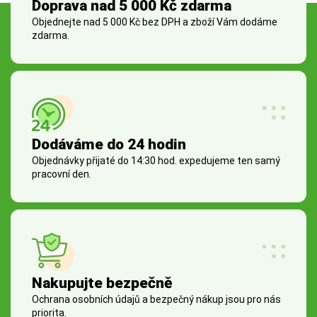
Doprava nad 5 000 Kč zdarma
Objednejte nad 5 000 Kč bez DPH a zboží Vám dodáme
zdarma.
Dodáváme do 24 hodin
Objednávky přijaté do 14:30 hod. expedujeme ten samý
pracovní den.
Nakupujte bezpečně
Ochrana osobních údajů a bezpečný nákup jsou pro nás
priorita.