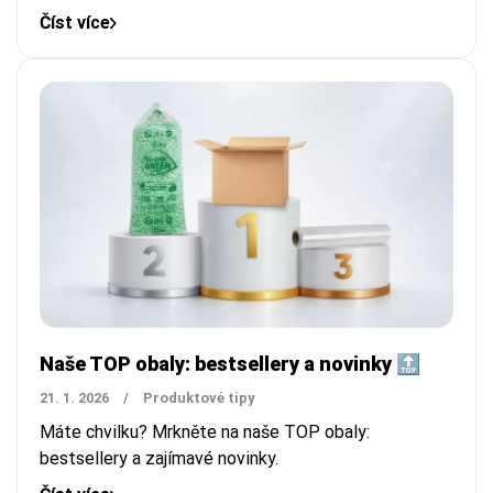
Číst více
Naše TOP obaly: bestsellery a novinky 🔝
21. 1. 2026
/
Produktové tipy
Máte chvilku? Mrkněte na naše TOP obaly:
bestsellery a zajímavé novinky.