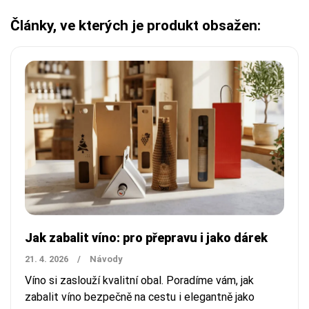
Články, ve kterých je produkt obsažen:
Jak zabalit víno: pro přepravu i jako dárek
21. 4. 2026
/
Návody
Víno si zaslouží kvalitní obal. Poradíme vám, jak
zabalit víno bezpečně na cestu i elegantně jako