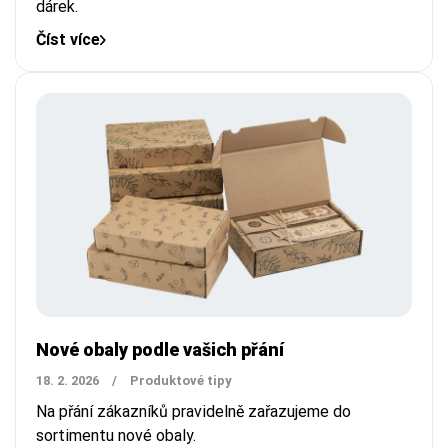
dárek.
Číst více
Nové obaly podle vašich přání
18. 2. 2026
/
Produktové tipy
Na přání zákazníků pravidelně zařazujeme do
sortimentu nové obaly.