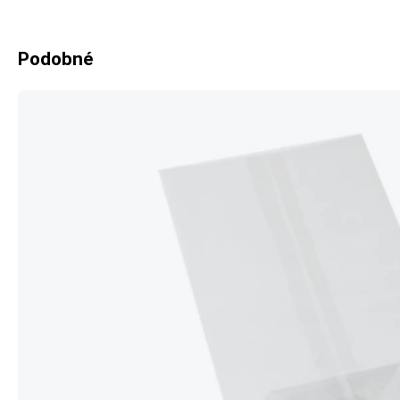
Podobné