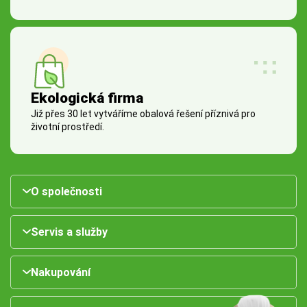
Ekologická firma
Již přes 30 let vytváříme obalová řešení příznivá pro
životní prostředí.
O společnosti
Servis a služby
Nakupování