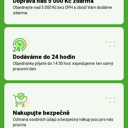
Doprava nad 5 000 Kč zdarma
Objednejte nad 5 000 Kč bez DPH a zboží Vám dodáme
zdarma.
Dodáváme do 24 hodin
Objednávky přijaté do 14:30 hod. expedujeme ten samý
pracovní den.
Nakupujte bezpečně
Ochrana osobních údajů a bezpečný nákup jsou pro nás
priorita.