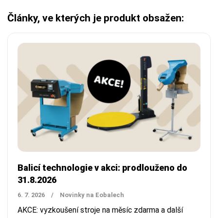
Články, ve kterých je produkt obsažen:
Balicí technologie v akci: prodlouženo do
31.8.2026
6. 7. 2026
/
Novinky na Eobalech
AKCE: vyzkoušení stroje na měsíc zdarma a další