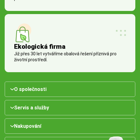
Ekologická firma
Již přes 30 let vytváříme obalová řešení příznivá pro
životní prostředí.
O společnosti
Servis a služby
Nakupování