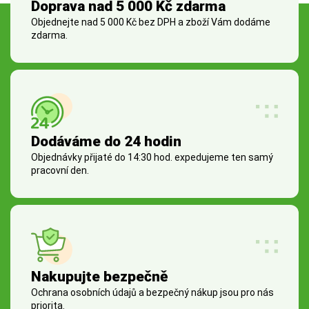
Doprava nad 5 000 Kč zdarma
Objednejte nad 5 000 Kč bez DPH a zboží Vám dodáme
zdarma.
Dodáváme do 24 hodin
Objednávky přijaté do 14:30 hod. expedujeme ten samý
pracovní den.
Nakupujte bezpečně
Ochrana osobních údajů a bezpečný nákup jsou pro nás
priorita.