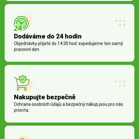
Dodáváme do 24 hodin
Objednávky přijaté do 14:30 hod. expedujeme ten samý
pracovní den.
Nakupujte bezpečně
Ochrana osobních údajů a bezpečný nákup jsou pro nás
priorita.