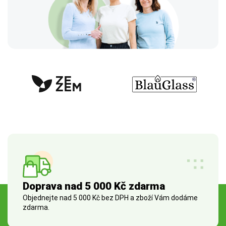
Doprava nad 5 000 Kč zdarma
Objednejte nad 5 000 Kč bez DPH a zboží Vám dodáme
zdarma.