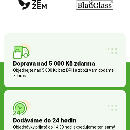
Doprava nad 5 000 Kč zdarma
Objednejte nad 5 000 Kč bez DPH a zboží Vám dodáme
zdarma.
Dodáváme do 24 hodin
Objednávky přijaté do 14:30 hod. expedujeme ten samý