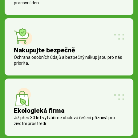
pracovní den.
Nakupujte bezpečně
Ochrana osobních údajů a bezpečný nákup jsou pro nás
priorita.
Ekologická firma
Již přes 30 let vytváříme obalová řešení příznivá pro
životní prostředí.