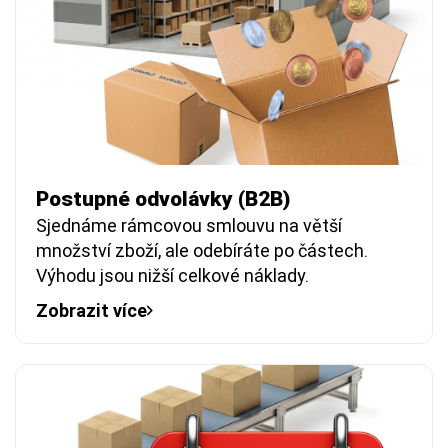
Postupné odvolávky (B2B)
Sjednáme rámcovou smlouvu na větší
množství zboží, ale odebíráte po částech.
Výhodu jsou nižší celkové náklady.
Zobrazit více