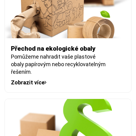
Přechod na ekologické obaly
Pomůžeme nahradit vaše plastové
obaly papírovým nebo recyklovatelným
řešením.
Zobrazit více