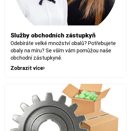
Služby obchodních zástupkyň
Odebíráte velké množství obalů? Potřebujete
obaly na míru? Se vším vám pomůžou naše
obchodní zástupkyně.
Zobrazit více