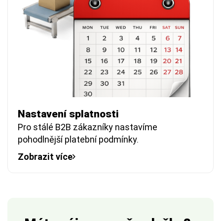
Nastavení splatnosti
Pro stálé B2B zákazníky nastavíme
pohodlnější platební podmínky.
Zobrazit více