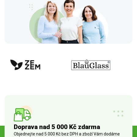
Doprava nad 5 000 Kč zdarma
Objednejte nad 5 000 Kč bez DPH a zboží Vám dodáme