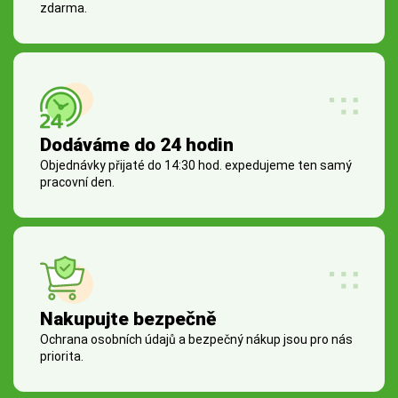
zdarma.
Dodáváme do 24 hodin
Objednávky přijaté do 14:30 hod. expedujeme ten samý
pracovní den.
Nakupujte bezpečně
Ochrana osobních údajů a bezpečný nákup jsou pro nás
priorita.