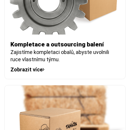
Kompletace a outsourcing balení
Zajistíme kompletaci obalů, abyste uvolnili
ruce vlastnímu týmu.
Zobrazit více