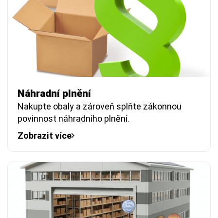
Náhradní plnění
Nakupte obaly a zároveň splňte zákonnou
povinnost náhradního plnění.
Zobrazit více