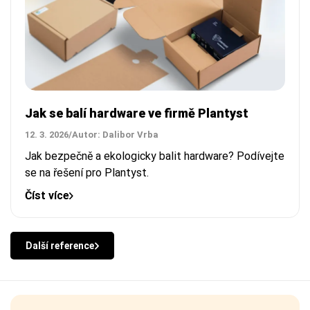
Jak se balí hardware ve firmě Plantyst
12. 3. 2026
/
Autor: Dalibor Vrba
Jak bezpečně a ekologicky balit hardware? Podívejte
se na řešení pro Plantyst.
Číst více
Další reference