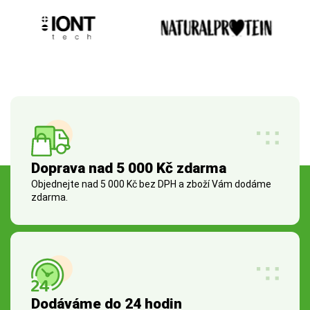
Doprava nad 5 000 Kč zdarma
Objednejte nad 5 000 Kč bez DPH a zboží Vám dodáme
zdarma.
Dodáváme do 24 hodin