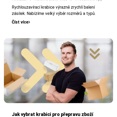
Rychlouzavírací krabice výrazně zrychlí balení
zásilek. Nabízíme velký výběr rozměrů a typů.
Číst více
Jak vybrat krabici pro přepravu zboží