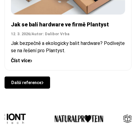
Jak se balí hardware ve firmě Plantyst
12. 3. 2026
/
Autor: Dalibor Vrba
Jak bezpečně a ekologicky balit hardware? Podívejte
se na řešení pro Plantyst.
Číst více
Další reference