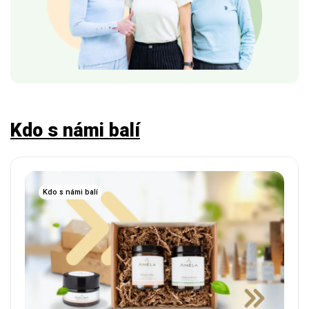
Kdo s námi balí
Kdo s námi balí