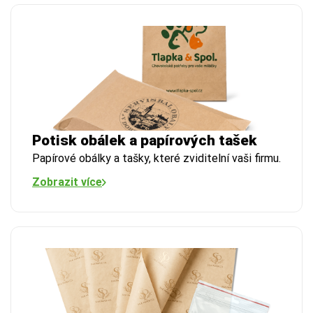
Potisk obálek a papírových tašek
Papírové obálky a tašky, které zviditelní vaši firmu.
Zobrazit více