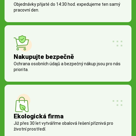
Objednávky přijaté do 14:30 hod. expedujeme ten samý
pracovní den.
Nakupujte bezpečně
Ochrana osobních údajů a bezpečný nákup jsou pro nás
priorita.
Ekologická firma
Již přes 30 let vytváříme obalová řešení příznivá pro
životní prostředí.