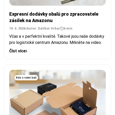
Expresní dodávky obalů pro zpracovatele
zásilek na Amazonu
10. 6. 2026
/
Autor: Dalibor Vrba
/
6 min
Včas a v perfektní kvalitě. Takové jsou naše dodávky
pro logistické centrum Amazonu. Mrkněte na video.
Číst více
Kdo s námi balí