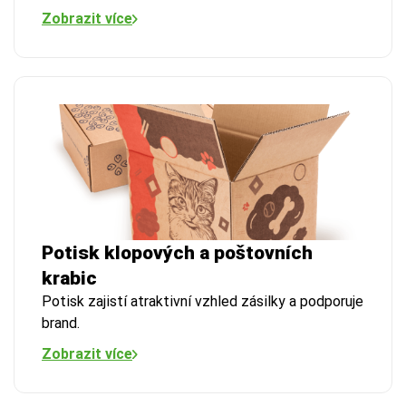
Zobrazit více
Potisk klopových a poštovních
krabic
Potisk zajistí atraktivní vzhled zásilky a podporuje
brand.
Zobrazit více