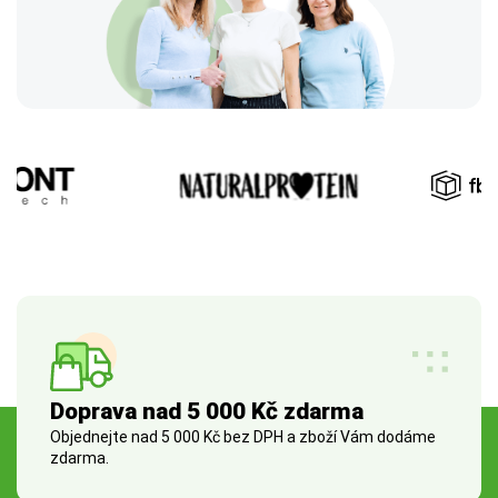
Doprava nad 5 000 Kč zdarma
Objednejte nad 5 000 Kč bez DPH a zboží Vám dodáme
zdarma.