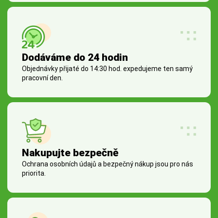
Dodáváme do 24 hodin
Objednávky přijaté do 14:30 hod. expedujeme ten samý
pracovní den.
Nakupujte bezpečně
Ochrana osobních údajů a bezpečný nákup jsou pro nás
priorita.