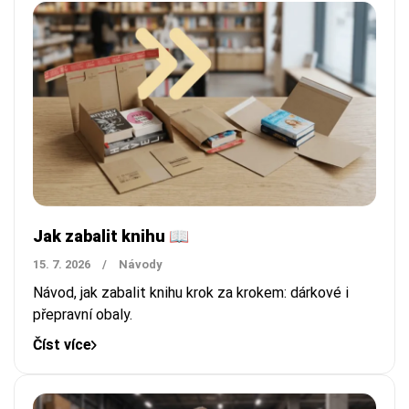
Jak zabalit knihu 📖
15. 7. 2026
/
Návody
Návod, jak zabalit knihu krok za krokem: dárkové i
přepravní obaly.
Číst více