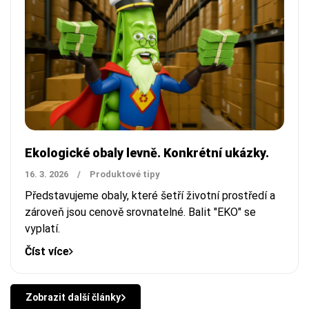
Ekologické obaly levně. Konkrétní ukázky.
16. 3. 2026
/
Produktové tipy
Představujeme obaly, které šetří životní prostředí a
zároveň jsou cenově srovnatelné. Balit "EKO" se
vyplatí.
Číst více
Zobrazit další články