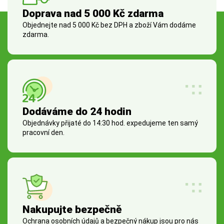
Doprava nad 5 000 Kč zdarma
Objednejte nad 5 000 Kč bez DPH a zboží Vám dodáme
zdarma.
Dodáváme do 24 hodin
Objednávky přijaté do 14:30 hod. expedujeme ten samý
pracovní den.
Nakupujte bezpečně
Ochrana osobních údajů a bezpečný nákup jsou pro nás