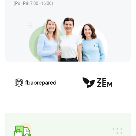
(Po–Pá: 7:00–16:00)