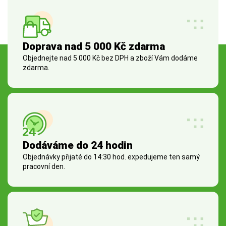
Doprava nad 5 000 Kč zdarma
Objednejte nad 5 000 Kč bez DPH a zboží Vám dodáme
zdarma.
Dodáváme do 24 hodin
Objednávky přijaté do 14:30 hod. expedujeme ten samý
pracovní den.