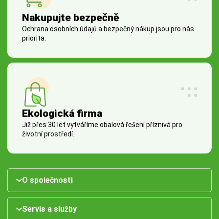
Nakupujte bezpečně
Ochrana osobních údajů a bezpečný nákup jsou pro nás
priorita.
Ekologická firma
Již přes 30 let vytváříme obalová řešení příznivá pro
životní prostředí.
O společnosti
Servis a služby