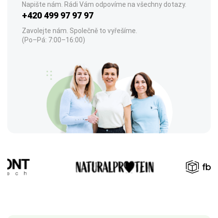
Napište nám. Rádi Vám odpovíme na všechny dotazy.
+420 499 97 97 97
Zavolejte nám. Společně to vyřešíme.
(Po–Pá: 7:00–16:00)