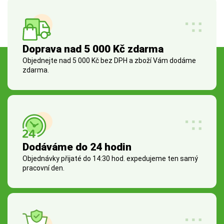
Doprava nad 5 000 Kč zdarma
Objednejte nad 5 000 Kč bez DPH a zboží Vám dodáme
zdarma.
Dodáváme do 24 hodin
Objednávky přijaté do 14:30 hod. expedujeme ten samý
pracovní den.