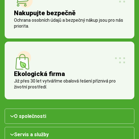
Nakupujte bezpečně
Ochrana osobních údajů a bezpečný nákup jsou pro nás
priorita.
Ekologická firma
Již přes 30 let vytváříme obalová řešení příznivá pro
životní prostředí.
O společnosti
Servis a služby