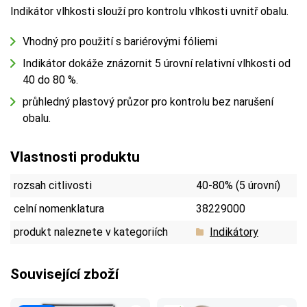
Indikátor vlhkosti slouží pro kontrolu vlhkosti uvnitř obalu.
Vhodný pro použití s bariérovými fóliemi
Indikátor dokáže znázornit 5 úrovní relativní vlhkosti od
40 do 80 %.
průhledný plastový průzor pro kontrolu bez narušení
obalu.
Vlastnosti produktu
rozsah citlivosti
40-80% (5 úrovní)
celní nomenklatura
38229000
produkt naleznete v kategoriích
Indikátory
Související zboží