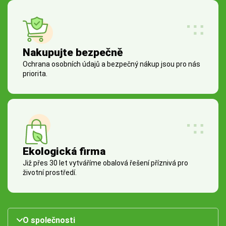
Nakupujte bezpečně
Ochrana osobních údajů a bezpečný nákup jsou pro nás
priorita.
Ekologická firma
Již přes 30 let vytváříme obalová řešení příznivá pro
životní prostředí.
O společnosti