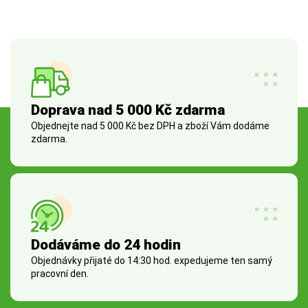
Doprava nad 5 000 Kč zdarma
Objednejte nad 5 000 Kč bez DPH a zboží Vám dodáme
zdarma.
Dodáváme do 24 hodin
Objednávky přijaté do 14:30 hod. expedujeme ten samý
pracovní den.