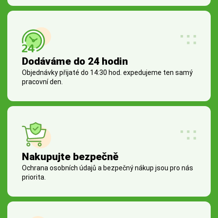
Dodáváme do 24 hodin
Objednávky přijaté do 14:30 hod. expedujeme ten samý
pracovní den.
Nakupujte bezpečně
Ochrana osobních údajů a bezpečný nákup jsou pro nás
priorita.