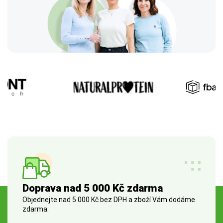
Doprava nad 5 000 Kč zdarma
Objednejte nad 5 000 Kč bez DPH a zboží Vám dodáme
zdarma.