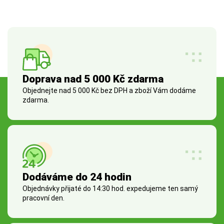
Doprava nad 5 000 Kč zdarma
Objednejte nad 5 000 Kč bez DPH a zboží Vám dodáme
zdarma.
Dodáváme do 24 hodin
Objednávky přijaté do 14:30 hod. expedujeme ten samý
pracovní den.