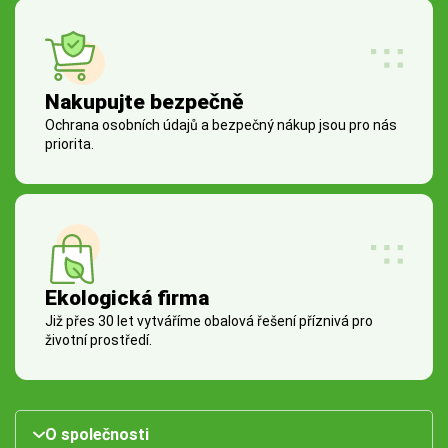
Nakupujte bezpečně
Ochrana osobních údajů a bezpečný nákup jsou pro nás
priorita.
Ekologická firma
Již přes 30 let vytváříme obalová řešení příznivá pro
životní prostředí.
O společnosti