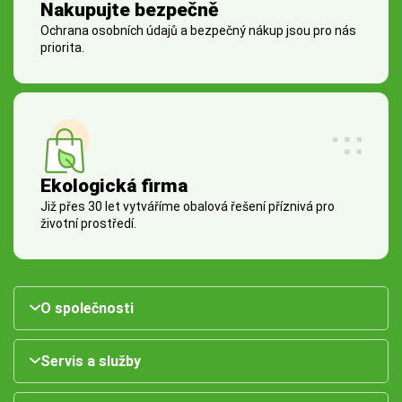
Nakupujte bezpečně
Ochrana osobních údajů a bezpečný nákup jsou pro nás
priorita.
Ekologická firma
Již přes 30 let vytváříme obalová řešení příznivá pro
životní prostředí.
O společnosti
Servis a služby