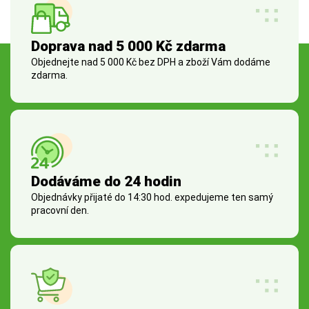
Doprava nad 5 000 Kč zdarma
Objednejte nad 5 000 Kč bez DPH a zboží Vám dodáme
zdarma.
Dodáváme do 24 hodin
Objednávky přijaté do 14:30 hod. expedujeme ten samý
pracovní den.