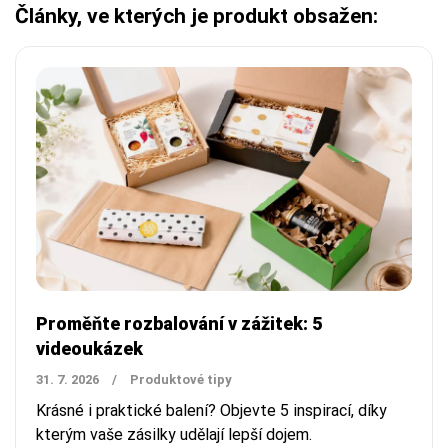
Články, ve kterých je produkt obsažen:
Proměňte rozbalování v zážitek: 5
videoukázek
31. 7. 2026
/
Produktové tipy
Krásné i praktické balení? Objevte 5 inspirací, díky
kterým vaše zásilky udělají lepší dojem.