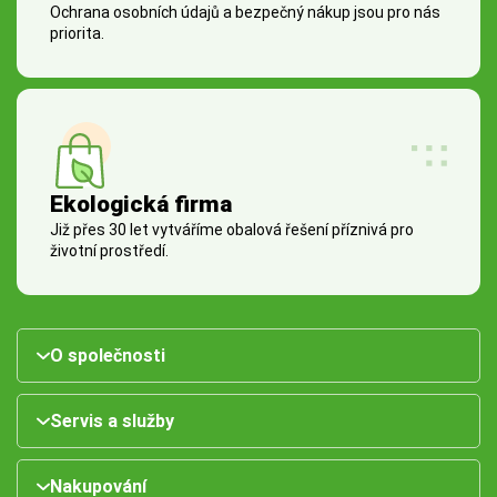
Ochrana osobních údajů a bezpečný nákup jsou pro nás
priorita.
Ekologická firma
Již přes 30 let vytváříme obalová řešení příznivá pro
životní prostředí.
O společnosti
Servis a služby
Nakupování