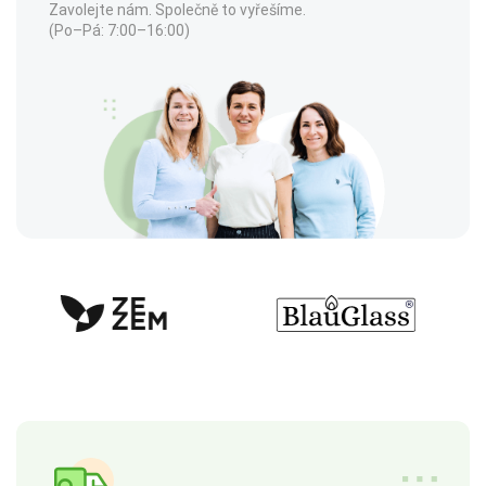
Zavolejte nám. Společně to vyřešíme.
(Po–Pá: 7:00–16:00)