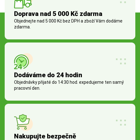
Doprava nad 5 000 Kč zdarma
Objednejte nad 5 000 Kč bez DPH a zboží Vám dodáme
zdarma.
Dodáváme do 24 hodin
Objednávky přijaté do 14:30 hod. expedujeme ten samý
pracovní den.
Nakupujte bezpečně