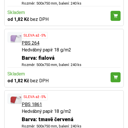
Rozměr: 500x750 mm, balení: 240 ks
Skladem
od 1,82 Kč
bez DPH
SLEVA až -5%
PBS 264
Hedvábný papír 18 g/m2
Barva: fialová
Rozměr: 500x750 mm, balení: 240 ks
Skladem
od 1,82 Kč
bez DPH
SLEVA až -5%
PBS 1861
Hedvábný papír 18 g/m2
Barva: tmavě červená
Rozměr: 500x750 mm, balení: 240 ks