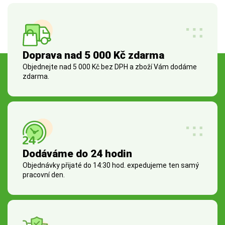
Doprava nad 5 000 Kč zdarma
Objednejte nad 5 000 Kč bez DPH a zboží Vám dodáme
zdarma.
Dodáváme do 24 hodin
Objednávky přijaté do 14:30 hod. expedujeme ten samý
pracovní den.