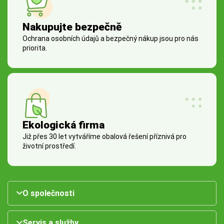
Nakupujte bezpečně
Ochrana osobních údajů a bezpečný nákup jsou pro nás
priorita.
Ekologická firma
Již přes 30 let vytváříme obalová řešení příznivá pro
životní prostředí.
O společnosti
Servis a služby