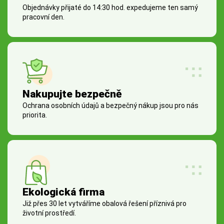
Objednávky přijaté do 14:30 hod. expedujeme ten samý
pracovní den.
Nakupujte bezpečně
Ochrana osobních údajů a bezpečný nákup jsou pro nás
priorita.
Ekologická firma
Již přes 30 let vytváříme obalová řešení příznivá pro
životní prostředí.