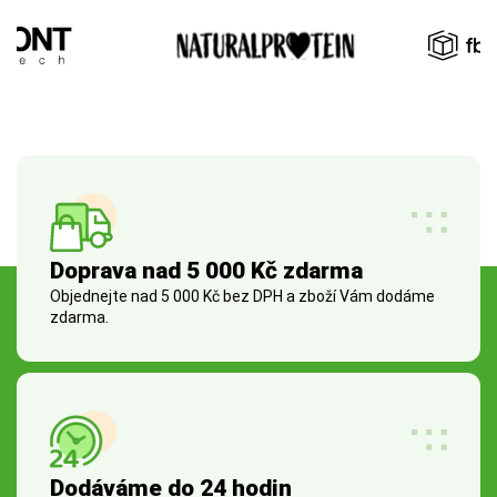
Doprava nad 5 000 Kč zdarma
Objednejte nad 5 000 Kč bez DPH a zboží Vám dodáme
zdarma.
Dodáváme do 24 hodin