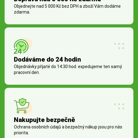
Objednejte nad 5 000 Kč bez DPH a zboží Vám dodáme
zdarma.
Dodáváme do 24 hodin
Objednávky přijaté do 14:30 hod. expedujeme ten samý
pracovní den.
Nakupujte bezpečně
Ochrana osobních údajů a bezpečný nákup jsou pro nás
priorita.