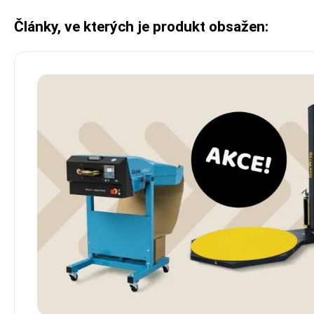
Články, ve kterých je produkt obsažen: