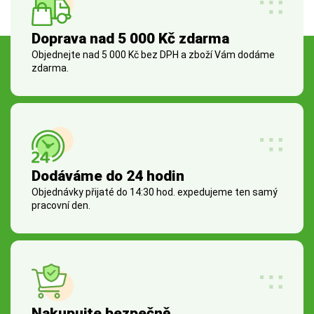
Doprava nad 5 000 Kč zdarma
Objednejte nad 5 000 Kč bez DPH a zboží Vám dodáme
zdarma.
Dodáváme do 24 hodin
Objednávky přijaté do 14:30 hod. expedujeme ten samý
pracovní den.
Nakupujte bezpečně