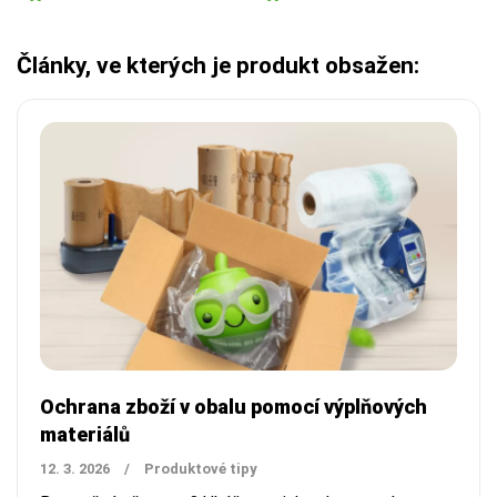
Články, ve kterých je produkt obsažen:
Ochrana zboží v obalu pomocí výplňových
materiálů
12. 3. 2026
/
Produktové tipy