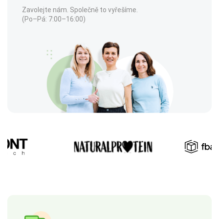
Zavolejte nám. Společně to vyřešíme.
(Po–Pá: 7:00–16:00)