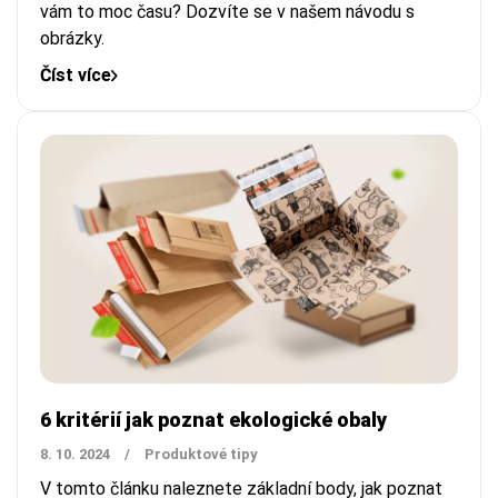
vám to moc času? Dozvíte se v našem návodu s
obrázky.
Číst více
6 kritérií jak poznat ekologické obaly
8. 10. 2024
/
Produktové tipy
V tomto článku naleznete základní body, jak poznat