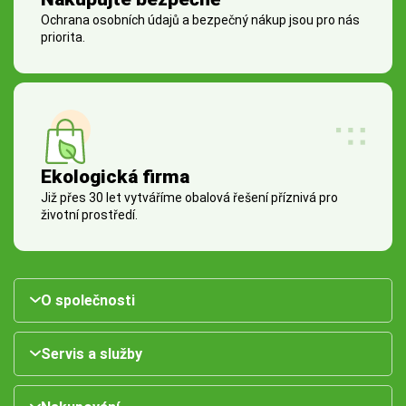
Ochrana osobních údajů a bezpečný nákup jsou pro nás
priorita.
Ekologická firma
Již přes 30 let vytváříme obalová řešení příznivá pro
životní prostředí.
O společnosti
Servis a služby