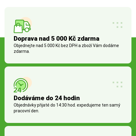
Doprava nad 5 000 Kč zdarma
Objednejte nad 5 000 Kč bez DPH a zboží Vám dodáme
zdarma.
Dodáváme do 24 hodin
Objednávky přijaté do 14:30 hod. expedujeme ten samý
pracovní den.