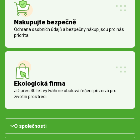
Nakupujte bezpečně
Ochrana osobních údajů a bezpečný nákup jsou pro nás
priorita.
Ekologická firma
Již přes 30 let vytváříme obalová řešení příznivá pro
životní prostředí.
O společnosti