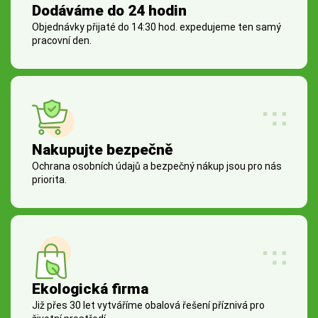
Dodáváme do 24 hodin
Objednávky přijaté do 14:30 hod. expedujeme ten samý
pracovní den.
Nakupujte bezpečně
Ochrana osobních údajů a bezpečný nákup jsou pro nás
priorita.
Ekologická firma
Již přes 30 let vytváříme obalová řešení příznivá pro