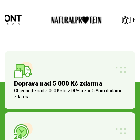
Doprava nad 5 000 Kč zdarma
Objednejte nad 5 000 Kč bez DPH a zboží Vám dodáme
zdarma.