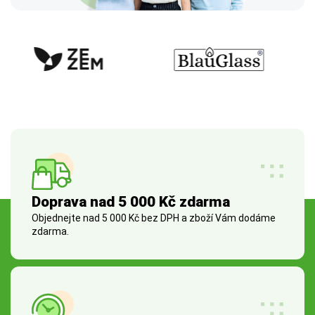
Doprava nad 5 000 Kč zdarma
Objednejte nad 5 000 Kč bez DPH a zboží Vám dodáme
zdarma.