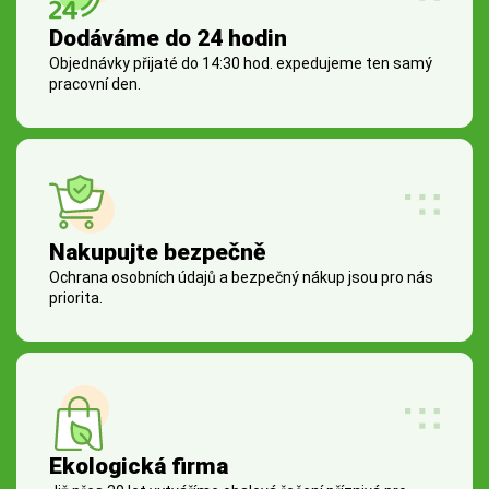
Dodáváme do 24 hodin
Objednávky přijaté do 14:30 hod. expedujeme ten samý
pracovní den.
Nakupujte bezpečně
Ochrana osobních údajů a bezpečný nákup jsou pro nás
priorita.
Ekologická firma