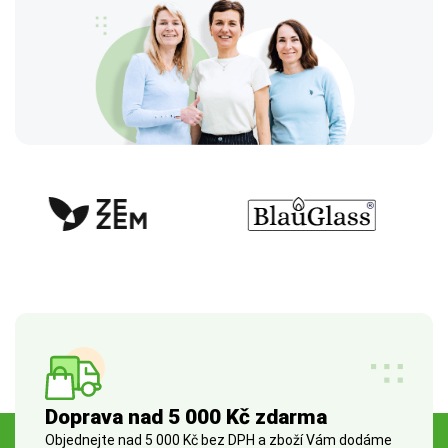
Doprava nad 5 000 Kč zdarma
Objednejte nad 5 000 Kč bez DPH a zboží Vám dodáme