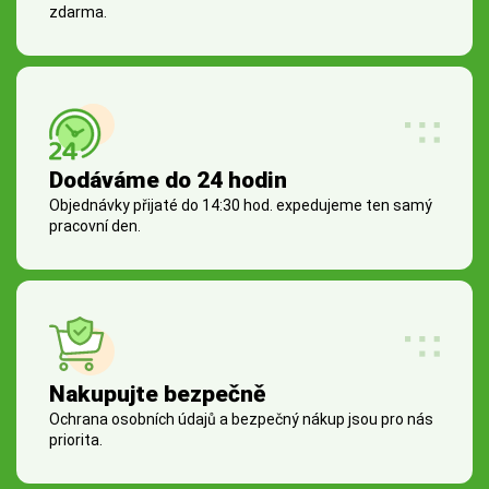
zdarma.
Dodáváme do 24 hodin
Objednávky přijaté do 14:30 hod. expedujeme ten samý
pracovní den.
Nakupujte bezpečně
Ochrana osobních údajů a bezpečný nákup jsou pro nás
priorita.