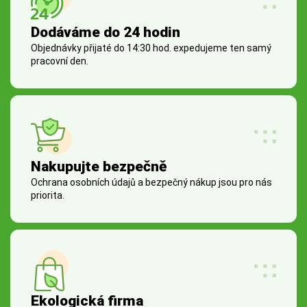
Dodáváme do 24 hodin
Objednávky přijaté do 14:30 hod. expedujeme ten samý
pracovní den.
Nakupujte bezpečně
Ochrana osobních údajů a bezpečný nákup jsou pro nás
priorita.
Ekologická firma