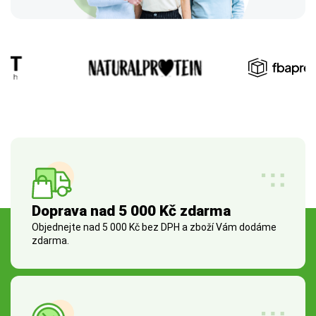
Doprava nad 5 000 Kč zdarma
Objednejte nad 5 000 Kč bez DPH a zboží Vám dodáme
zdarma.